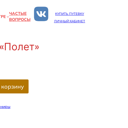
ЧАСТЫЕ
КУПИТЬ ПУТЕВКУ
ТРЕ
ВОПРОСЫ
ЛИЧНЫЙ КАБИНЕТ
«Полет»
 корзину
ениры