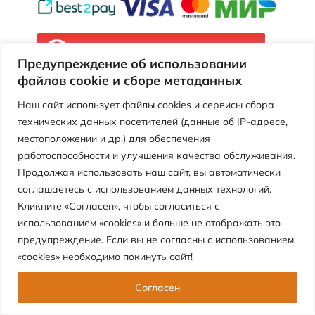
Версия сайта для слабовидящих
Предупреждение об использовании
файлов cookie и сборе метаданных
Муниципальное автономное учреждение
«Центр детского отдыха «Перемена»
Наш сайт использует файлы cookies и сервисы сбора
технических данных посетителей (данные об IP-адресе,
местоположении и др.) для обеспечения
работоспособности и улучшения качества обслуживания.
Продолжая использовать наш сайт, вы автоматически
соглашаетесь с использованием данных технологий.
Кликните «Согласен», чтобы согласиться с
использованием «cookies» и больше не отображать это
предупреждение. Если вы не согласны с использованием
«cookies» необходимо покинуть сайт!
Согласен