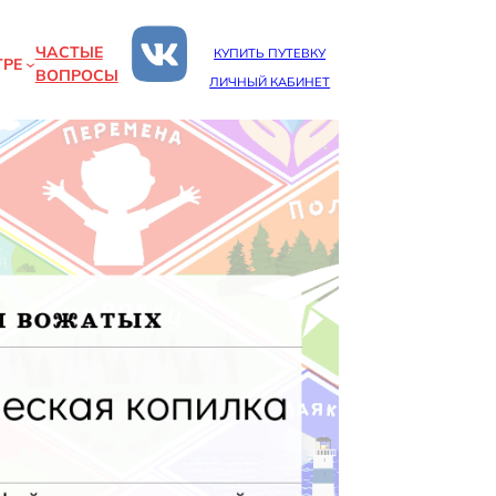
ЧАСТЫЕ
КУПИТЬ ПУТЕВКУ
ТРЕ
ВОПРОСЫ
ЛИЧНЫЙ КАБИНЕТ