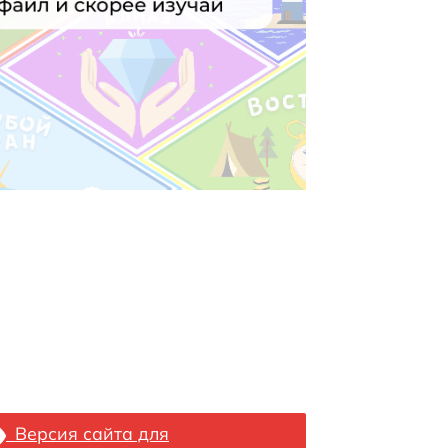
Версия сайта для