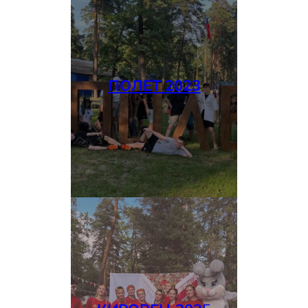
ПОЛЕТ 2023