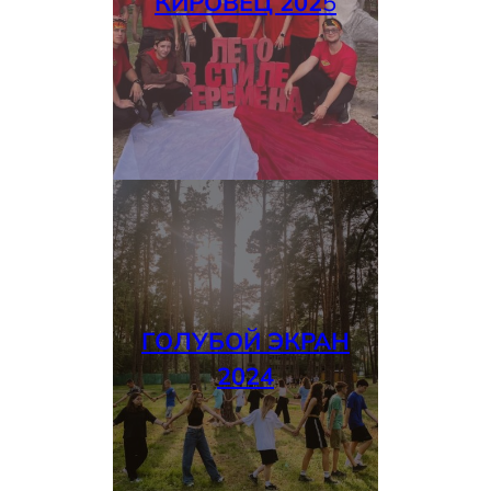
КИРОВЕЦ 202
5
ГОЛУБОЙ ЭКРАН
2024