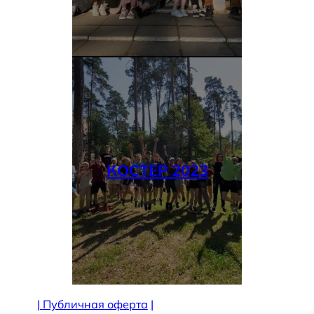
КОСТЕР 2023
|
Публичная оферта
|