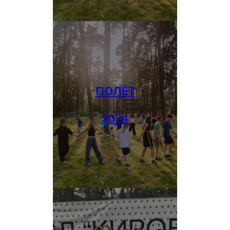
ПОЛЁТ
2024