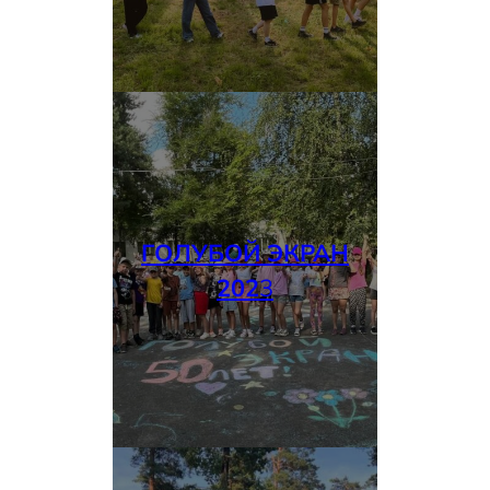
ГОЛУБОЙ ЭКРАН
202
3