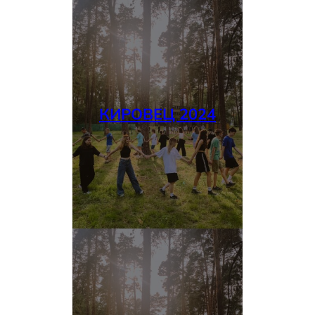
КИРОВЕЦ 2024