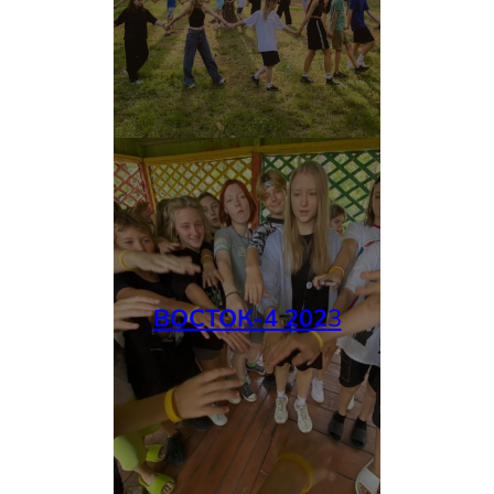
ВОСТОК-4 202
3