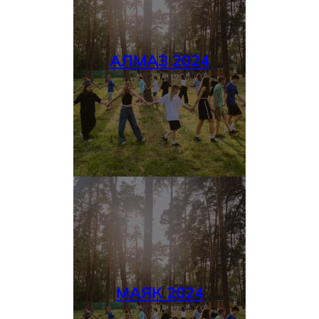
АЛМАЗ 2024
МАЯК 2024