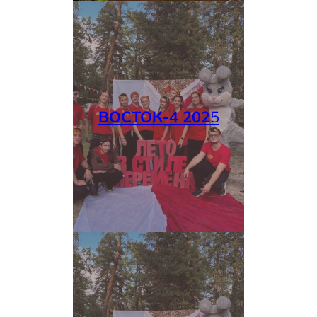
ВОСТОК-4 202
5