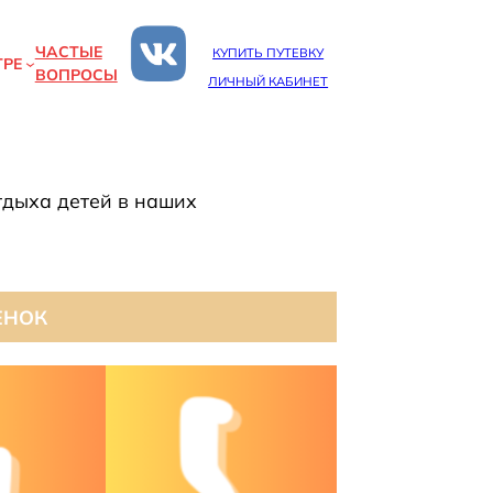
ЧАСТЫЕ
КУПИТЬ ПУТЕВКУ
ТРЕ
ВОПРОСЫ
ЛИЧНЫЙ КАБИНЕТ
тдыха детей в наших
ЕНОК