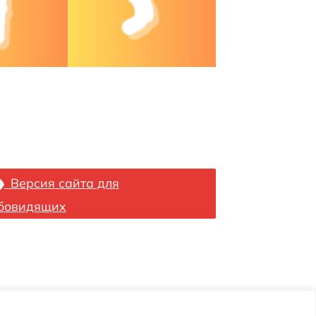
Версия сайта для
бовидящих