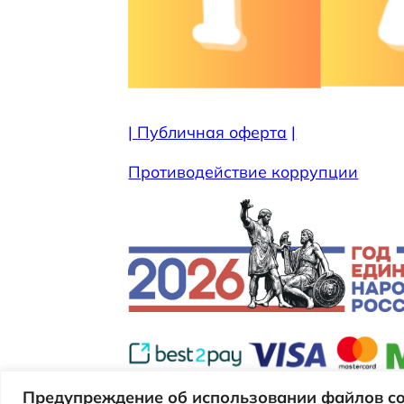
|
Публичная оферта
|
Противодействие коррупции
Предупреждение об использовании файлов co