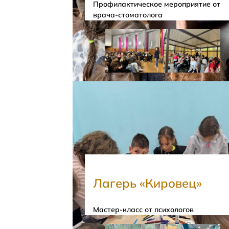
Профилактическое мероприятие от
врача-стоматолога
Лагерь «Кировец»
Мастер-класс от психологов