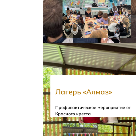
Лагерь «Алмаз»
Профилактическое мероприятие от
Красного креста