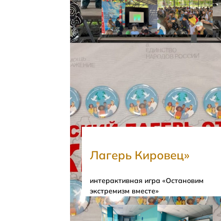
Лагерь Кировец»
интерактивная игра «Остановим
экстремизм вместе»