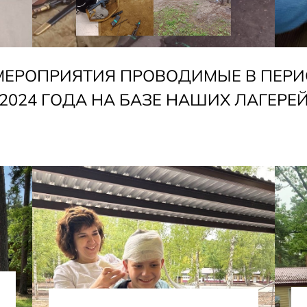
МЕРОПРИЯТИЯ ПРОВОДИМЫЕ В ПЕРИ
2024 ГОДА НА БАЗЕ НАШИХ ЛАГЕРЕ