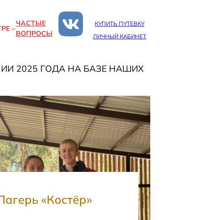
ЧАСТЫЕ
КУПИТЬ ПУТЕВКУ
ТРЕ
ВОПРОСЫ
ЛИЧНЫЙ КАБИНЕТ
И 2025 ГОДА НА БАЗЕ НАШИХ
Лагерь «Костёр»