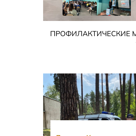
ПРОФИЛАКТИЧЕСКИЕ 