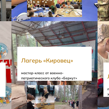
Лагерь «Кировец»
мастер-класс от военно-
патриотического клуба «Беркут»