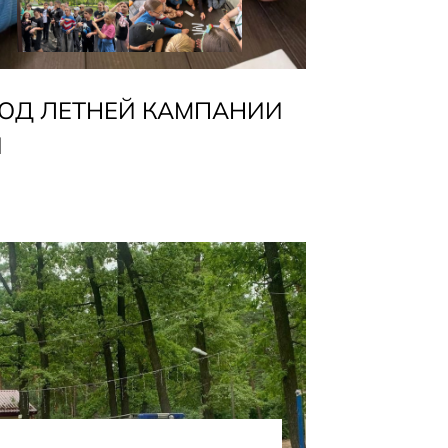
ОД ЛЕТНЕЙ КАМПАНИИ
Й