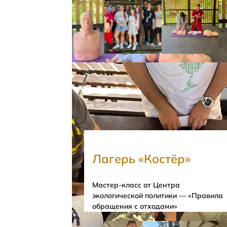
Лагерь «Костёр»
Мастер-класс от Центра
экологической политики — «Правила
обращения с отходами»