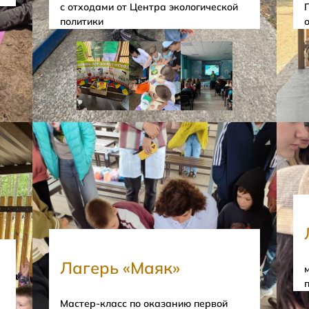
с отходами от Центра экологической
политики
Лагерь «Маяк»
Мастер-класс по оказанию первой