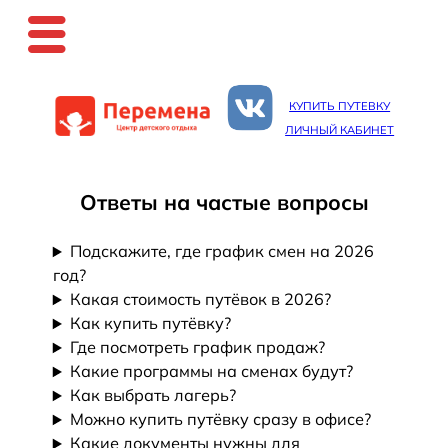
Перейти
к
КУПИТЬ ПУТЕВКУ
содержимому
ЛИЧНЫЙ КАБИНЕТ
Ответы на частые вопросы
Подскажите, где график смен на 2026
год?
Какая стоимость путёвок в 2026?
Как купить путёвку?
Где посмотреть график продаж?
Какие программы на сменах будут?
Как выбрать лагерь?
Можно купить путёвку сразу в офисе?
Какие документы нужны для