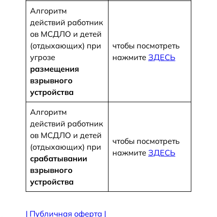
Алгоритм
действий работник
ов МСДЛО и детей
(отдыхающих) при
чтобы посмотреть
угрозе
нажмите
ЗДЕСЬ
размещения
взрывного
устройства
Алгоритм
действий работник
ов МСДЛО и детей
чтобы посмотреть
(отдыхающих) при
нажмите
ЗДЕСЬ
срабатывании
взрывного
устройства
|
Публичная оферта
|