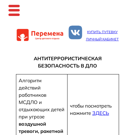
Перейти
к
КУПИТЬ ПУТЕВКУ
содержимому
ЛИЧНЫЙ КАБИНЕТ
АНТИТЕРРОРИСТИЧЕСКАЯ
БЕЗОПАСНОСТЬ В ДЛО
Алгоритм
действий
работников
МСДЛО и
чтобы посмотреть
отдыхающих детей
нажмите
ЗДЕСЬ
при угрозе
воздушной
тревоги, ракетной