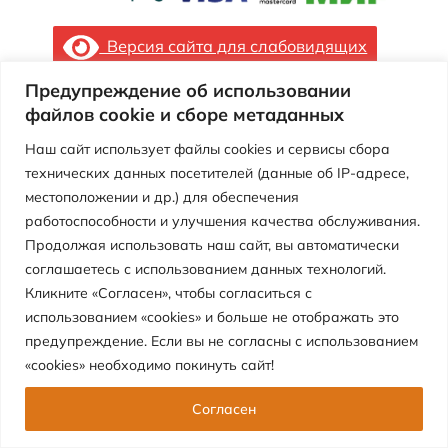
Версия сайта для слабовидящих
Предупреждение об использовании
Муниципальное автономное учреждение
файлов cookie и сборе метаданных
«Центр детского отдыха «Перемена»
Наш сайт использует файлы cookies и сервисы сбора
технических данных посетителей (данные об IP-адресе,
местоположении и др.) для обеспечения
работоспособности и улучшения качества обслуживания.
Продолжая использовать наш сайт, вы автоматически
соглашаетесь с использованием данных технологий.
Кликните «Согласен», чтобы согласиться с
использованием «cookies» и больше не отображать это
предупреждение. Если вы не согласны с использованием
«cookies» необходимо покинуть сайт!
Согласен