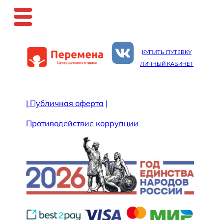
Перейти
к
КУПИТЬ ПУТЕВКУ
содержимому
ЛИЧНЫЙ КАБИНЕТ
|
Публичная оферта
|
Противодействие коррупции