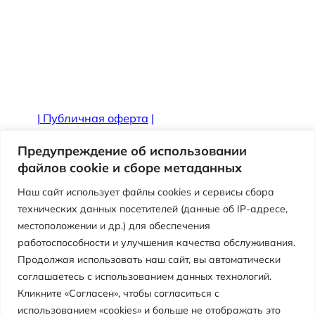
|
Публичная оферта
|
Противодействие коррупции
Предупреждение об использовании
файлов cookie и сборе метаданных
Наш сайт использует файлы cookies и сервисы сбора
технических данных посетителей (данные об IP-адресе,
местоположении и др.) для обеспечения
работоспособности и улучшения качества обслуживания.
Продолжая использовать наш сайт, вы автоматически
соглашаетесь с использованием данных технологий.
Кликните «Согласен», чтобы согласиться с
использованием «cookies» и больше не отображать это