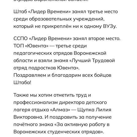
Штаб «Лидер Времени» занял третье место
среди образовательных учреждений,
который не прикреплён ни к одному ВУЗу.
ССПО «Лидер Времени» занял второе место.
ТОП «Ювента» — третье среди
педагогических отрядов Воронежской
области и взяли знамя «Лучший Трудовой
отряд подростков Ювента».
Поздравляем и благодарим всех бойцов
Штаба!
Также мы хотим отметить труд и
профессионализм директора детского
лагеря отдыха «Алмаз» — Щупка Лилия
Викторовна. И поздравить за получение
почётного знака «За активную работу в
Воронежских студенческих отрядов».