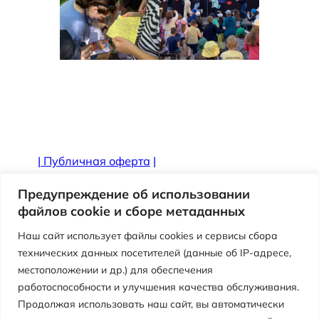
|
Публичная оферта
|
Противодействие коррупции
Предупреждение об использовании
файлов cookie и сборе метаданных
Наш сайт использует файлы cookies и сервисы сбора
технических данных посетителей (данные об IP-адресе,
местоположении и др.) для обеспечения
работоспособности и улучшения качества обслуживания.
Продолжая использовать наш сайт, вы автоматически