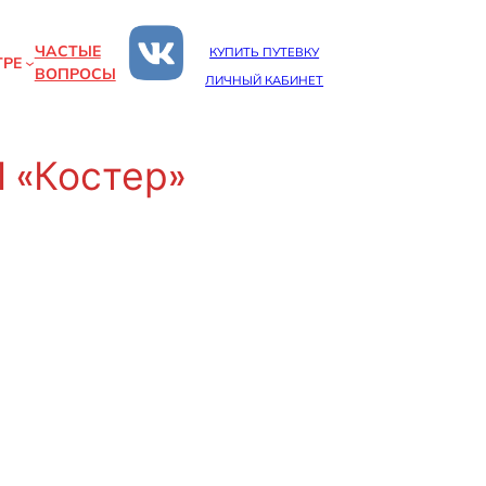
ЧАСТЫЕ
КУПИТЬ ПУТЕВКУ
ТРЕ
ВОПРОСЫ
ЛИЧНЫЙ КАБИНЕТ
 «Костер»