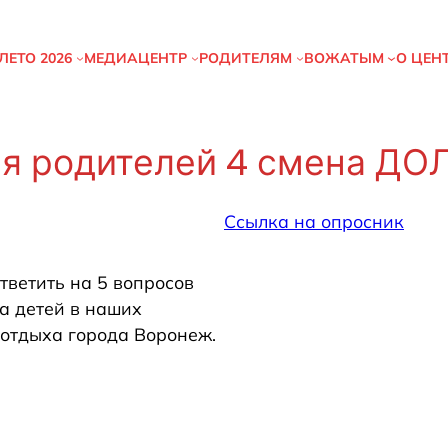
ЛЕТО
2026
МЕДИАЦЕНТР
РОДИТЕЛЯМ
ВОЖАТЫМ
О ЦЕН
ля родителей 4 смена ДОЛ
Ссылка на опросник
тветить на 5 вопросов
а детей в наших
отдыха города Воронеж.