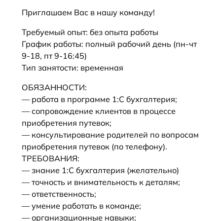
Приглашаем Вас в нашу команду!
Требуемый опыт: без опыта работы
График работы: полный рабочий день (пн-чт
9-18, пт 9-16:45)
Тип занятости: временная
ОБЯЗАННОСТИ:
— работа в программе 1:С бухгалтерия;
— сопровождение клиентов в процессе
приобретения путевок;
— консультирование родителей по вопросам
приобретения путевок (по телефону).
ТРЕБОВАНИЯ:
— знание 1:С бухгалтерия (желательно)
— точность и внимательность к деталям;
— ответственность;
— умение работать в команде;
— организационные навыки;