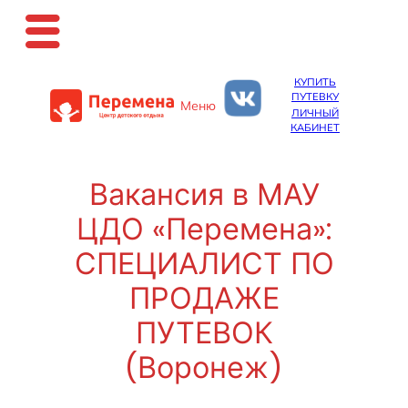
Перейти
КУПИТЬ
к
ПУТЕВКУ
Меню
содержимому
ЛИЧНЫЙ
КАБИНЕТ
Вакансия в МАУ
ЦДО «Перемена»:
СПЕЦИАЛИСТ ПО
ПРОДАЖЕ
ПУТЕВОК
(Воронеж)