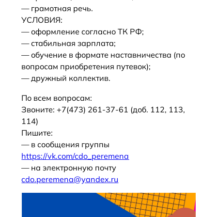
— грамотная речь.
УСЛОВИЯ:
— оформление согласно ТК РФ;
— стабильная зарплата;
— обучение в формате наставничества (по
вопросам приобретения путевок);
— дружный коллектив.
По всем вопросам:
Звоните: +7(473) 261-37-61 (доб. 112, 113,
114)
Пишите:
— в сообщения группы
https://vk.com/cdo_peremena
— на электронную почту
cdo.peremena@yandex.ru