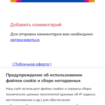
Добавить комментарий
Для отправки комментария вам необходимо
авторизоваться
.
|
Публичная оферта
|
Противодействие коррупции
Предупреждение об использовании
файлов cookie и сборе метаданных
Наш сайт использует файлы cookies и сервисы сбора
технических данных посетителей (данные об IP-адресе,
местоположении и др.) для обеспечения