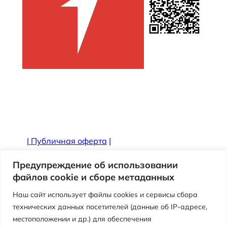
|
Публичная оферта
|
Противодействие коррупции
Предупреждение об использовании
файлов cookie и сборе метаданных
Наш сайт использует файлы cookies и сервисы сбора
технических данных посетителей (данные об IP-адресе,
местоположении и др.) для обеспечения