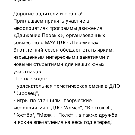
Дорогие родители и ребята!
Приглашаем принять участие в 
мероприятиях программы движения 
«Движение Первых», организованных 
совместно с МАУ ЦДО «Перемена». 
Этот летний сезон обещает стать ярким, 
насыщенным интересными занятиями и 
новыми открытиями для наших юных 
участников.
Что вас ждёт:
- увлекательная тематическая смена в ДЛО 
"Кировец",
- игры по станциям, творческие 
мероприятия в ДЛО "Алмаз", "Восток-4", 
"Костёр", "Маяк", "Полёт", а также дружба 
и яркие впечатления на весь год вперед!