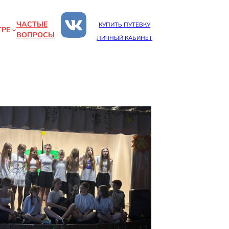
ЧАСТЫЕ
КУПИТЬ ПУТЕВКУ
ТРЕ
ВОПРОСЫ
ЛИЧНЫЙ КАБИНЕТ