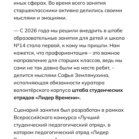
иных сферах. Во время всего занятия
старшеклассники активно делились своими
мыслями и эмоциями.
— С 2026 года мы решили внедрить в штабе
образовательные занятия для детей и школа
№14 стала первой, к кому мы пришли. Нам
кажется, что профориентация – это важное
направление для старших классов, ведь мы
сами не так давно были на месте ребят, –
делится мыслями Софья Землянухина,
исполняющая обязанности куратора
волонтёрского корпуса
штаба студенческих
отрядов «Лидер Времени».
Сценарий занятия был разработан в рамках
Всероссийского конкурса «Лучший
студенческий педагогический отряд», в
котором педагогический отряд «Лидер