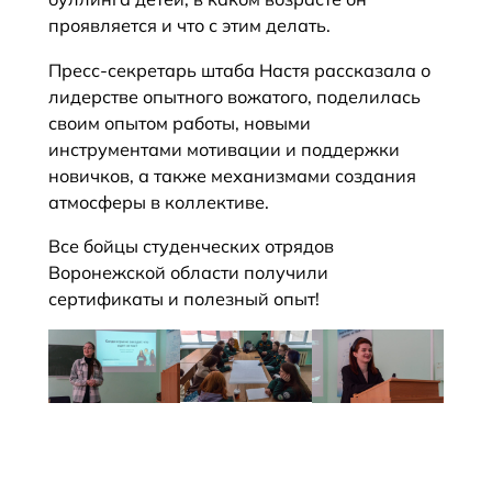
проявляется и что с этим делать.
Пресс-секретарь штаба Настя рассказала о
лидерстве опытного вожатого, поделилась
своим опытом работы, новыми
инструментами мотивации и поддержки
новичков, а также механизмами создания
атмосферы в коллективе.
Все бойцы студенческих отрядов
Воронежской области получили
сертификаты и полезный опыт!