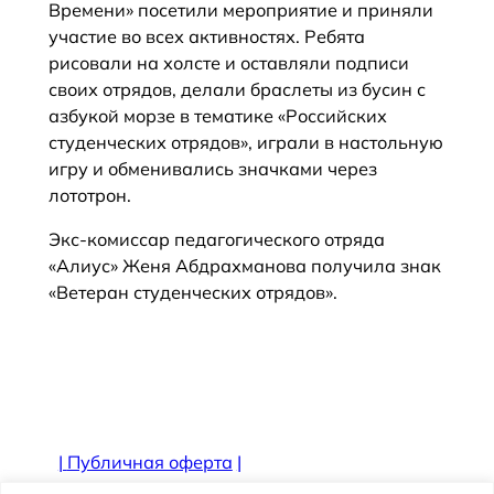
Времени» посетили мероприятие и приняли
участие во всех активностях. Ребята
рисовали на холсте и оставляли подписи
своих отрядов, делали браслеты из бусин с
азбукой морзе в тематике «Российских
студенческих отрядов», играли в настольную
игру и обменивались значками через
лототрон.
Экс-комиссар педагогического отряда
«Алиус» Женя Абдрахманова получила знак
«Ветеран студенческих отрядов».
|
Публичная оферта
|