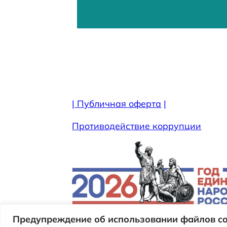
|
Публичная оферта
|
Противодействие коррупции
Предупреждение об использовании файлов co