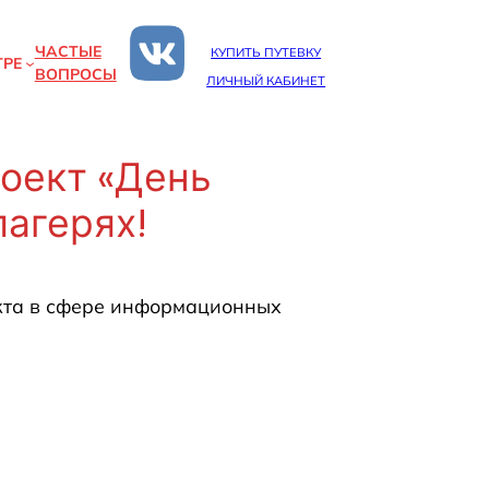
ЧАСТЫЕ
КУПИТЬ ПУТЕВКУ
ТРЕ
ВОПРОСЫ
ЛИЧНЫЙ КАБИНЕТ
оект «День
лагерях!
екта в сфере информационных