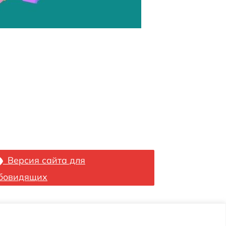
Версия сайта для
бовидящих