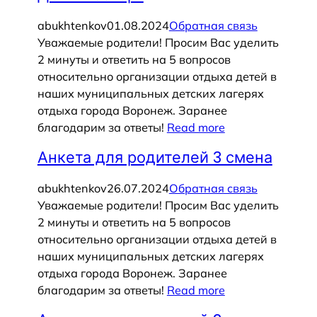
abukhtenkov
01.08.2024
Обратная связь
Уважаемые родители! Просим Вас уделить
2 минуты и ответить на 5 вопросов
относительно организации отдыха детей в
наших муниципальных детских лагерях
отдыха города Воронеж. Заранее
благодарим за ответы!
Read more
Анкета для родителей 3 смена
abukhtenkov
26.07.2024
Обратная связь
Уважаемые родители! Просим Вас уделить
2 минуты и ответить на 5 вопросов
относительно организации отдыха детей в
наших муниципальных детских лагерях
отдыха города Воронеж. Заранее
благодарим за ответы!
Read more