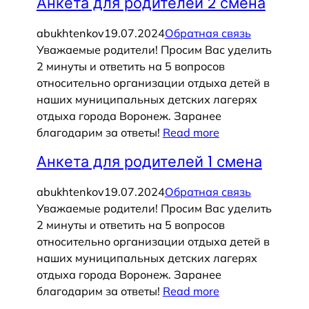
Анкета для родителей 2 смена
abukhtenkov
19.07.2024
Обратная связь
Уважаемые родители! Просим Вас уделить
2 минуты и ответить на 5 вопросов
относительно организации отдыха детей в
наших муниципальных детских лагерях
отдыха города Воронеж. Заранее
благодарим за ответы!
Read more
Анкета для родителей 1 смена
abukhtenkov
19.07.2024
Обратная связь
Уважаемые родители! Просим Вас уделить
2 минуты и ответить на 5 вопросов
относительно организации отдыха детей в
наших муниципальных детских лагерях
отдыха города Воронеж. Заранее
благодарим за ответы!
Read more