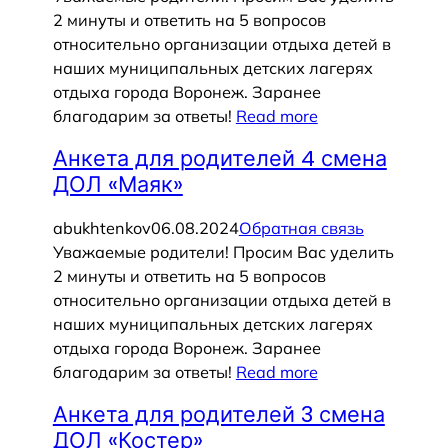
2 минуты и ответить на 5 вопросов
относительно организации отдыха детей в
наших муниципальных детских лагерях
отдыха города Воронеж. Заранее
благодарим за ответы!
Read more
Анкета для родителей 4 смена
ДОЛ «Маяк»
abukhtenkov
06.08.2024
Обратная связь
Уважаемые родители! Просим Вас уделить
2 минуты и ответить на 5 вопросов
относительно организации отдыха детей в
наших муниципальных детских лагерях
отдыха города Воронеж. Заранее
благодарим за ответы!
Read more
Анкета для родителей 3 смена
ДОЛ «Костер»