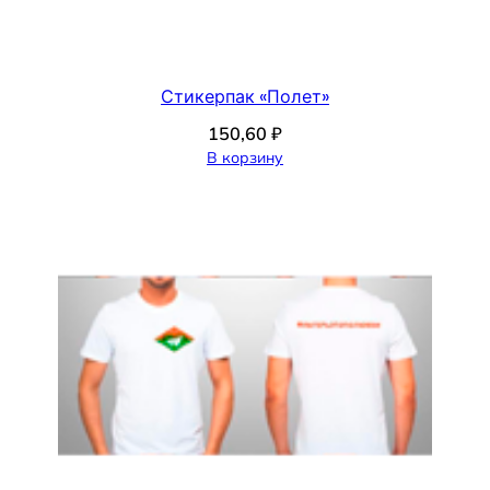
Стикерпак «Полет»
150,60
₽
В корзину