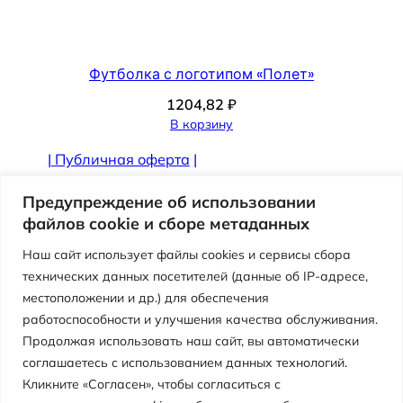
Футболка с логотипом «Полет»
1204,82
₽
В корзину
|
Публичная оферта
|
Противодействие коррупции
Предупреждение об использовании
файлов cookie и сборе метаданных
Наш сайт использует файлы cookies и сервисы сбора
технических данных посетителей (данные об IP-адресе,
местоположении и др.) для обеспечения
работоспособности и улучшения качества обслуживания.
Продолжая использовать наш сайт, вы автоматически
соглашаетесь с использованием данных технологий.
Кликните «Согласен», чтобы согласиться с