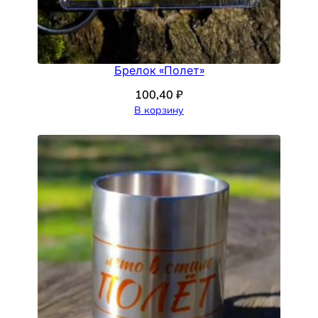
Брелок «Полет»
100,40
₽
В корзину