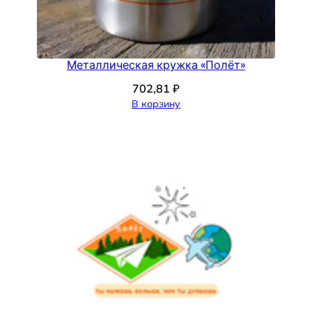
Металлическая кружка «Полёт»
702,81
₽
В корзину