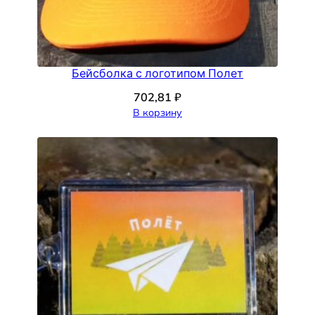
Бейсболка с логотипом Полет
702,81
₽
В корзину