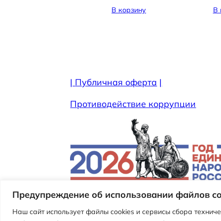
В корзину
В 
|
Публичная оферта
|
Противодействие коррупции
Предупреждение об использовании файлов co
Наш сайт использует файлы cookies и сервисы сбора техниче