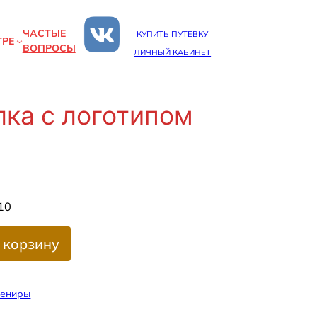
ЧАСТЫЕ
КУПИТЬ ПУТЕВКУ
ТРЕ
ВОПРОСЫ
ЛИЧНЫЙ КАБИНЕТ
ка с логотипом
10
 корзину
вениры