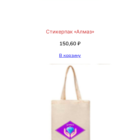
Стикерпак «Алмаз»
150,60
₽
В корзину