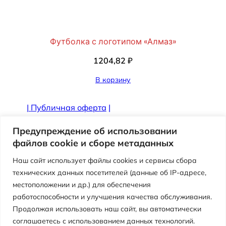
Футболка с логотипом «Алмаз»
1204,82
₽
В корзину
|
Публичная оферта
|
Противодействие коррупции
Предупреждение об использовании
файлов cookie и сборе метаданных
Наш сайт использует файлы cookies и сервисы сбора
технических данных посетителей (данные об IP-адресе,
местоположении и др.) для обеспечения
работоспособности и улучшения качества обслуживания.
Продолжая использовать наш сайт, вы автоматически
соглашаетесь с использованием данных технологий.