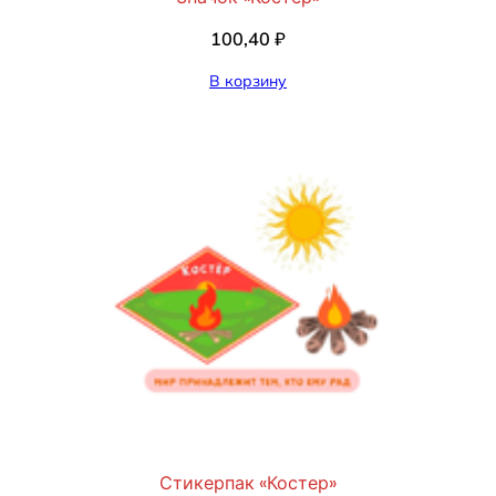
100,40
₽
В корзину
Стикерпак «Костер»