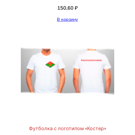
150,60
₽
В корзину
Футболка с логотипом «Костер»