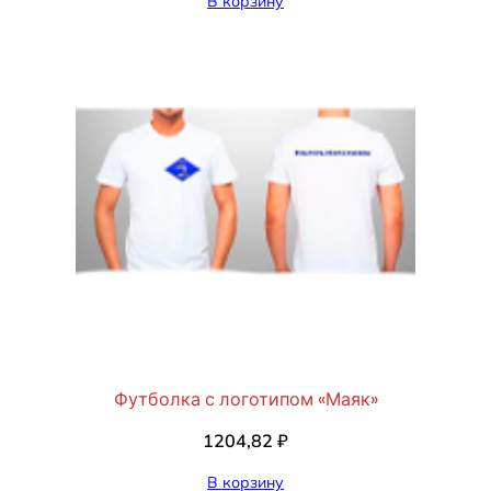
В корзину
Футболка с логотипом «Маяк»
1204,82
₽
В корзину