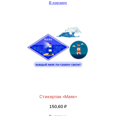
В корзину
Стикерпак «Маяк»
150,60
₽