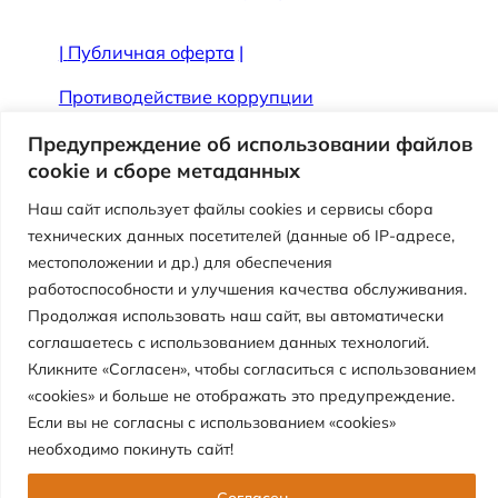
|
Публичная оферта
|
Противодействие коррупции
Предупреждение об использовании файлов
cookie и сборе метаданных
Наш сайт использует файлы cookies и сервисы сбора
технических данных посетителей (данные об IP-адресе,
местоположении и др.) для обеспечения
работоспособности и улучшения качества обслуживания.
Продолжая использовать наш сайт, вы автоматически
соглашаетесь с использованием данных технологий.
Версия сайта для слабовидящих
Кликните «Согласен», чтобы согласиться с использованием
«cookies» и больше не отображать это предупреждение.
Муниципальное автономное учреждение
Если вы не согласны с использованием «cookies»
«Центр детского отдыха «Перемена»
необходимо покинуть сайт!
Согласен