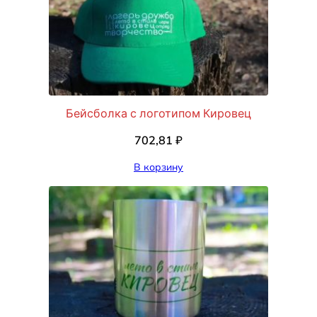
Бейсболка с логотипом Кировец
702,81
₽
В корзину