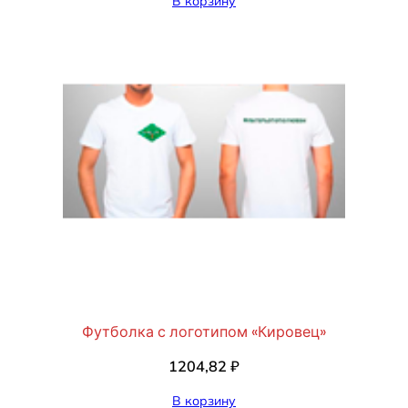
В корзину
Футболка с логотипом «Кировец»
1204,82
₽
В корзину