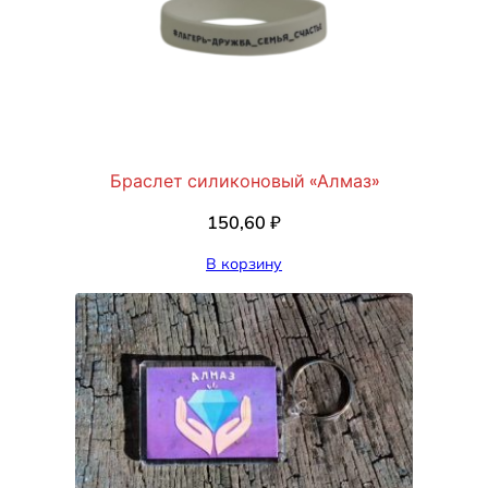
Браслет силиконовый «Алмаз»
150,60
₽
В корзину