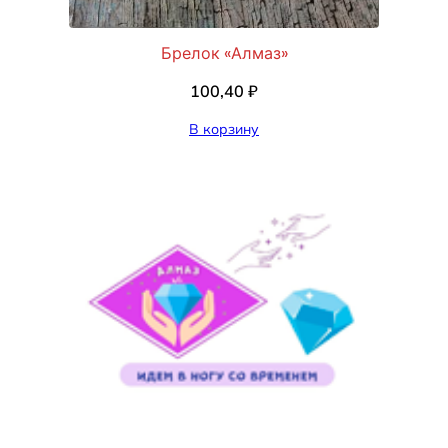
Брелок «Алмаз»
100,40
₽
В корзину