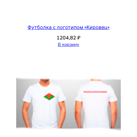
Футболка с логотипом «Кировец»
1204,82
₽
В корзину