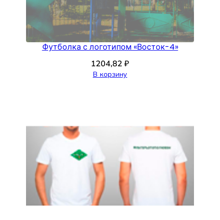
Футболка с логотипом «Восток-4»
1204,82
₽
В корзину