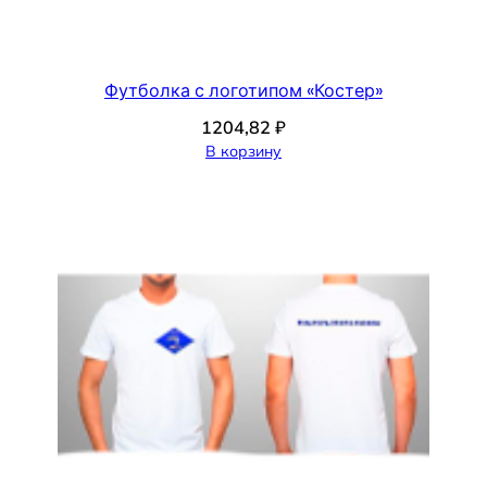
Футболка с логотипом «Костер»
1204,82
₽
В корзину