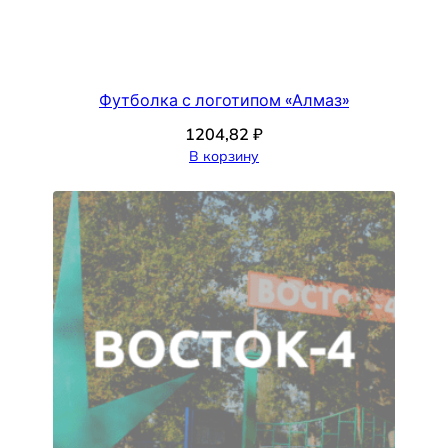
Футболка с логотипом «Алмаз»
1204,82
₽
В корзину