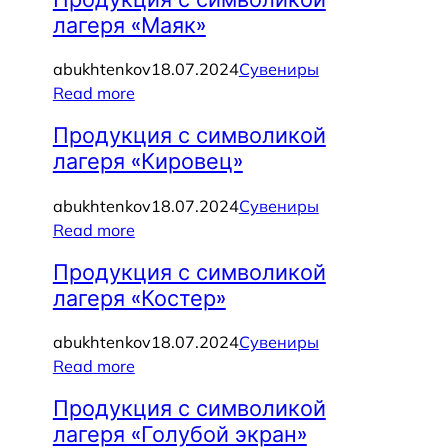
лагеря «Маяк»
abukhtenkov
18.07.2024
Сувениры
Read more
Продукция с символикой
лагеря «Кировец»
abukhtenkov
18.07.2024
Сувениры
Read more
Продукция с символикой
лагеря «Костер»
abukhtenkov
18.07.2024
Сувениры
Read more
Продукция с символикой
лагеря «Голубой экран»