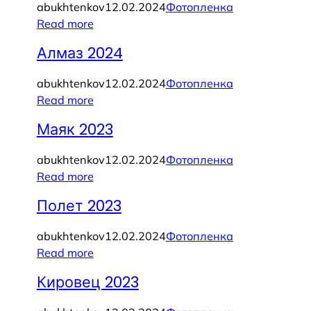
abukhtenkov
12.02.2024
Фотопленка
Read more
Алмаз 2024
abukhtenkov
12.02.2024
Фотопленка
Read more
Маяк 2023
abukhtenkov
12.02.2024
Фотопленка
Read more
Полет 2023
abukhtenkov
12.02.2024
Фотопленка
Read more
Кировец 2023