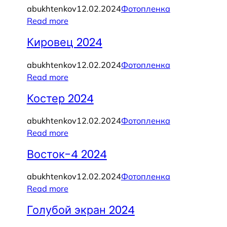
abukhtenkov
12.02.2024
Фотопленка
Read more
Кировец 2024
abukhtenkov
12.02.2024
Фотопленка
Read more
Костер 2024
abukhtenkov
12.02.2024
Фотопленка
Read more
Восток-4 2024
abukhtenkov
12.02.2024
Фотопленка
Read more
Голубой экран 2024